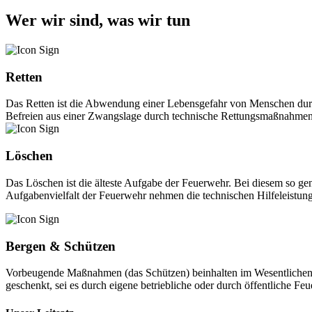
Wer wir sind, was wir tun
Retten
Das Retten ist die Abwendung einer Lebensgefahr von Menschen durch
Befreien aus einer Zwangslage durch technische Rettungsmaßnahmen. 
Löschen
Das Löschen ist die älteste Aufgabe der Feuerwehr. Bei diesem so 
Aufgabenvielfalt der Feuerwehr nehmen die technischen Hilfeleistunge
Bergen & Schützen
Vorbeugende Maßnahmen (das Schützen) beinhalten im Wesentlichen
geschenkt, sei es durch eigene betriebliche oder durch öffentliche Fe