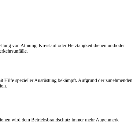
llung von Atmung, Kreislauf oder Herztätigkeit dienen und/oder
rkehrsunfälle.
it Hilfe spezieller Ausrüstung bekämpft. Aufgrund der zunehmenden
ion.
ationen wird dem Betriebsbrandschutz immer mehr Augenmerk