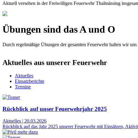
Aktuell versehen in der Freiwilligen Feuerwehr Thalmässing insgesa
Übungen sind das A und O
Durch regelmäßige Übungen der gesamten Feuerwehr halten wir uns fi
Aktuelles aus unserer Feuerwehr
Aktuelles
Einsatzberichte
Termine
Rückblick auf unser Feuerwehrjahr 2025
Aktuelles
|
20.03.2026
Rückblick auf das Jahr 2025 unserer Feuerwehr mit Einsätzen, Aktivi