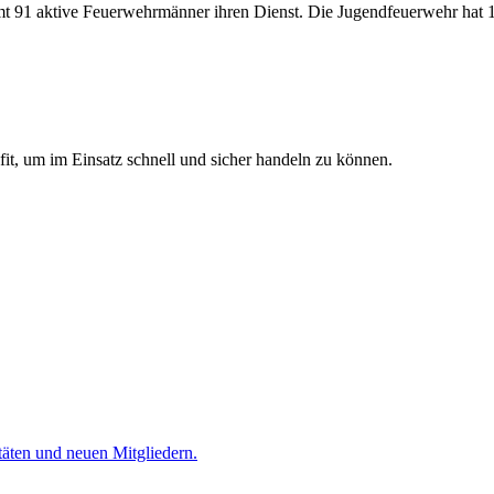
mt 91 aktive Feuerwehrmänner ihren Dienst. Die Jugendfeuerwehr hat 1
t, um im Einsatz schnell und sicher handeln zu können.
täten und neuen Mitgliedern.