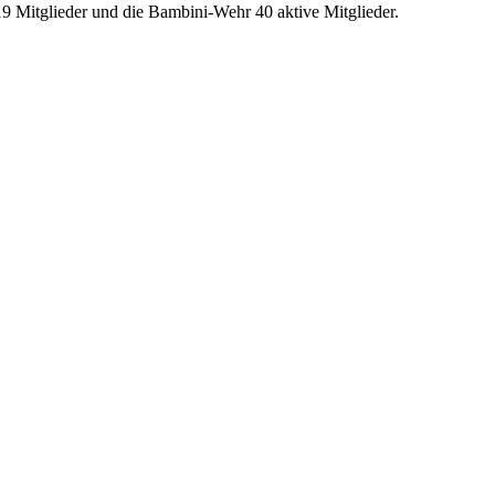
9 Mitglieder und die Bambini-Wehr 40 aktive Mitglieder.